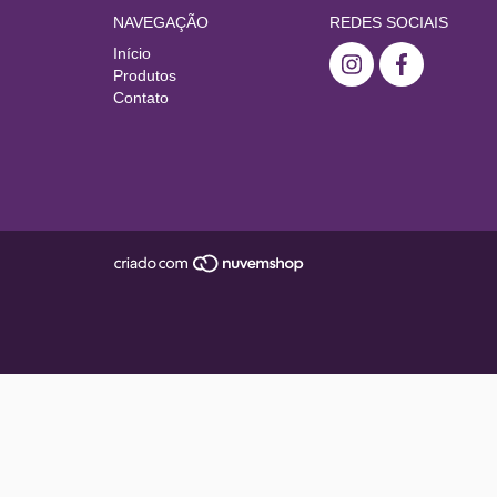
NAVEGAÇÃO
REDES SOCIAIS
Início
Produtos
Contato