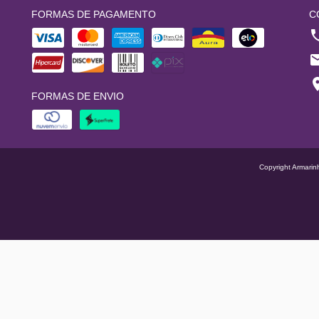
FORMAS DE PAGAMENTO
C
FORMAS DE ENVIO
Copyright Armarin