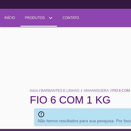
INÍCIO
PRODUTOS
CONTATO
Início
/
BARBANTES E LINHAS
/
ANHANGUERA
/
FIO 6 COM
FIO 6 COM 1 KG
Não temos resultados para sua pesquisa. Por favor,