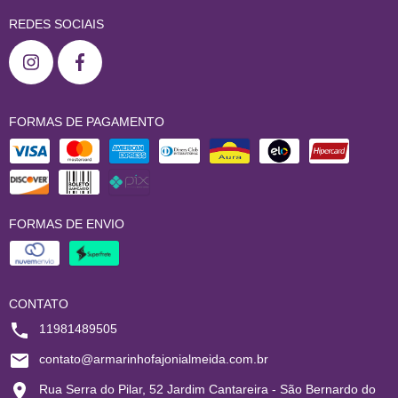
REDES SOCIAIS
FORMAS DE PAGAMENTO
FORMAS DE ENVIO
CONTATO
11981489505
contato@armarinhofajonialmeida.com.br
Rua Serra do Pilar, 52 Jardim Cantareira - São Bernardo do