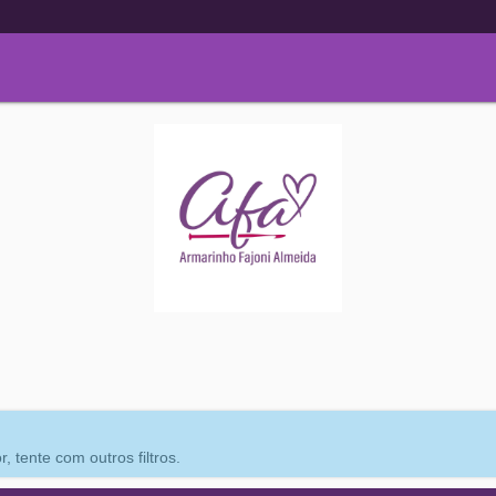
 tente com outros filtros.