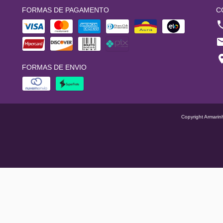
FORMAS DE PAGAMENTO
C
FORMAS DE ENVIO
Copyright Armarin