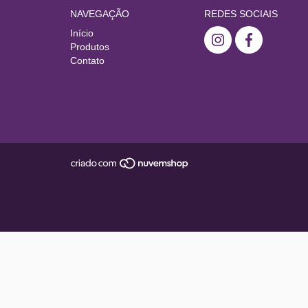
NAVEGAÇÃO
REDES SOCIAIS
Início
Produtos
Contato