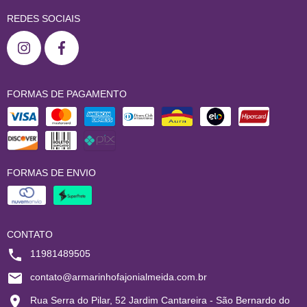
REDES SOCIAIS
FORMAS DE PAGAMENTO
FORMAS DE ENVIO
CONTATO
11981489505
contato@armarinhofajonialmeida.com.br
Rua Serra do Pilar, 52 Jardim Cantareira - São Bernardo do