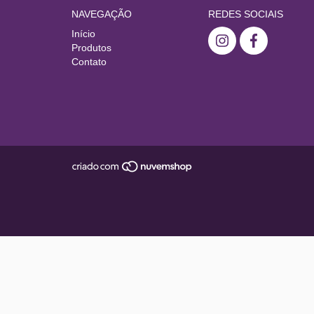
NAVEGAÇÃO
REDES SOCIAIS
Início
Produtos
Contato