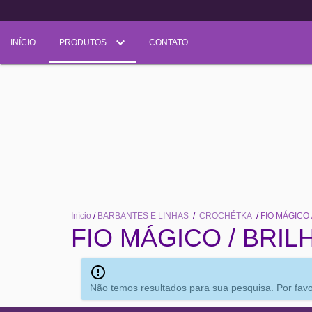
INÍCIO
PRODUTOS
CONTATO
Início
/
BARBANTES E LINHAS
/
CROCHÉTKA
/
FIO MÁGICO 
FIO MÁGICO / BRIL
Não temos resultados para sua pesquisa. Por favor,