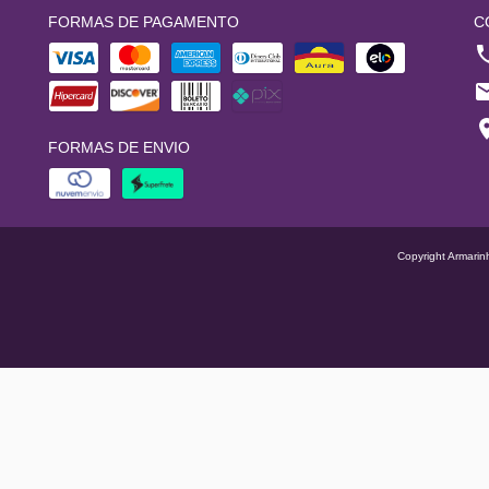
FORMAS DE PAGAMENTO
C
FORMAS DE ENVIO
Copyright Armarin